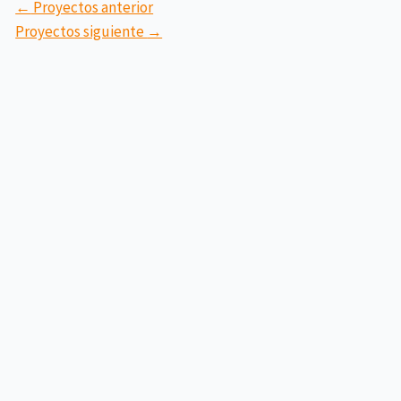
←
Proyectos anterior
Proyectos siguiente
→